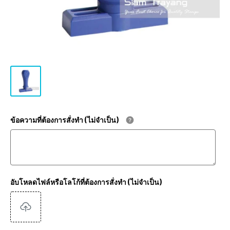
ข้อความที่ต้องการสั่งทำ (ไม่จำเป็น)
อับโหลดไฟล์หรือโลโก้ที่ต้องการสั่งทำ (ไม่จำเป็น)