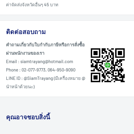
ค่าจัดส่งจังหวัดอื่นๆ 45 บาท
ติดต่อสอบถาม
คำถามเกี่ยวกับใบกำกับภาษีหรือการสั่งซื้อ
ผ่านพนักงานของเรา
Email : siamtrayang@hotmail.com
Phone : 02-077-9773, 064-950-9090
LINE ID : @SiamTrayang (มีเครื่องหมาย @
นำหน้าด้วยนะ)
คุณอาจชอบสิ่งนี้