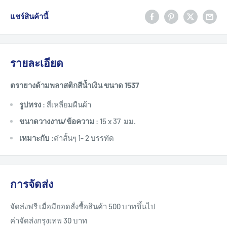
แชร์สินค้านี้
รายละเอียด
ตรายางด้ามพลาสติกสีน้ำเงิน ขนาด 1537
รูปทรง
: สี่เหลี่ยมผืนผ้า
ขนาดวางงาน/ข้อความ
: 15 x 37 มม.
เหมาะกับ
:คำสั้นๆ 1- 2 บรรทัด
การจัดส่ง
จัดส่งฟรี เมื่อมียอดสั่งซื้อสินค้า 500 บาทขึ้นไป
ค่าจัดส่งกรุงเทพ 30 บาท