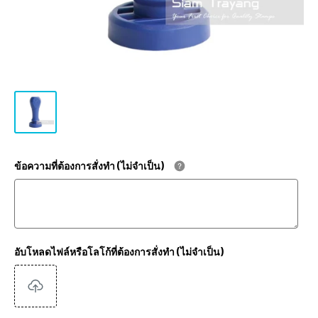
ข้อความที่ต้องการสั่งทำ (ไม่จำเป็น)
อับโหลดไฟล์หรือโลโก้ที่ต้องการสั่งทำ (ไม่จำเป็น)