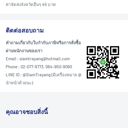
ค่าจัดส่งจังหวัดอื่นๆ 45 บาท
ติดต่อสอบถาม
คำถามเกี่ยวกับใบกำกับภาษีหรือการสั่งซื้อ
ผ่านพนักงานของเรา
Email : siamtrayang@hotmail.com
Phone : 02-077-9773, 064-950-9090
LINE ID : @SiamTrayang (มีเครื่องหมาย @
นำหน้าด้วยนะ)
คุณอาจชอบสิ่งนี้