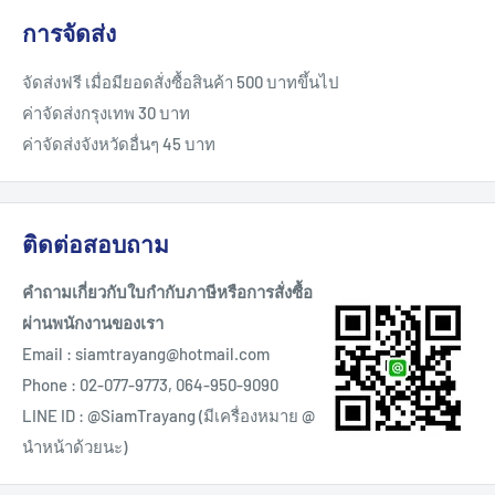
การจัดส่ง
จัดส่งฟรี เมื่อมียอดสั่งซื้อสินค้า 500 บาทขึ้นไป
ค่าจัดส่งกรุงเทพ 30 บาท
ค่าจัดส่งจังหวัดอื่นๆ 45 บาท
ติดต่อสอบถาม
คำถามเกี่ยวกับใบกำกับภาษีหรือการสั่งซื้อ
ผ่านพนักงานของเรา
Email : siamtrayang@hotmail.com
Phone : 02-077-9773, 064-950-9090
LINE ID : @SiamTrayang (มีเครื่องหมาย @
นำหน้าด้วยนะ)