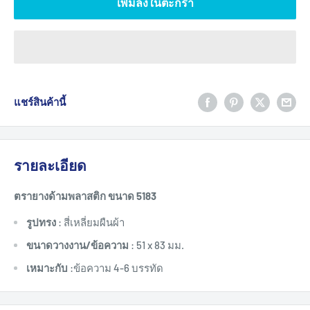
เพิ่มลงในตะกร้า
แชร์สินค้านี้
รายละเอียด
ตรายางด้ามพลาสติก
ขนาด 5183
รูปทรง
: สี่เหลี่ยมผืนผ้า
ขนาดวางงาน/ข้อความ
: 51 x 83 มม.
เหมาะกับ
:ข้อความ 4-6 บรรทัด