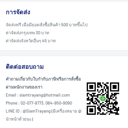
การจัดส่ง
จัดส่งฟรี เมื่อมียอดสั่งซื้อสินค้า 500 บาทขึ้นไป
ค่าจัดส่งกรุงเทพ 30 บาท
ค่าจัดส่งจังหวัดอื่นๆ 45 บาท
ติดต่อสอบถาม
คำถามเกี่ยวกับใบกำกับภาษีหรือการสั่งซื้อ
ผ่านพนักงานของเรา
Email : siamtrayang@hotmail.com
Phone : 02-077-9773, 064-950-9090
LINE ID : @SiamTrayang (มีเครื่องหมาย @
นำหน้าด้วยนะ)