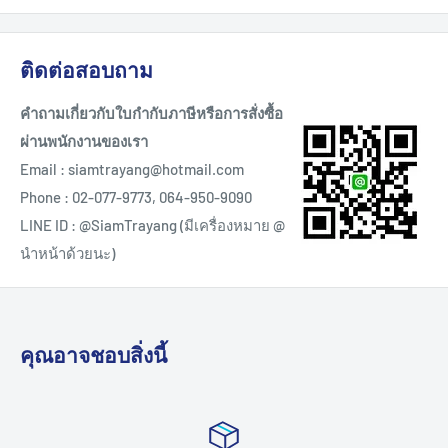
ติดต่อสอบถาม
คำถามเกี่ยวกับใบกำกับภาษีหรือการสั่งซื้อ
ผ่านพนักงานของเรา
Email : siamtrayang@hotmail.com
Phone : 02-077-9773, 064-950-9090
LINE ID : @SiamTrayang (มีเครื่องหมาย @
นำหน้าด้วยนะ)
คุณอาจชอบสิ่งนี้