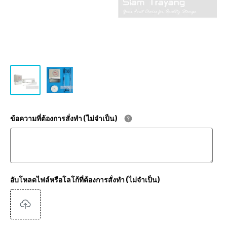
ข้อความที่ต้องการสั่งทำ (ไม่จำเป็น)
อับโหลดไฟล์หรือโลโก้ที่ต้องการสั่งทำ (ไม่จำเป็น)