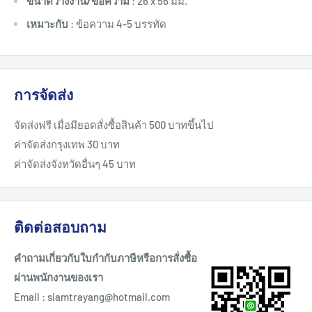
ขนาดวางงาน/ข้อความ
: 26 x 56 มม.
เหมาะกับ
: ข้อความ 4-5 บรรทัด
การจัดส่ง
จัดส่งฟรี เมื่อมียอดสั่งซื้อสินค้า 500 บาทขึ้นไป
ค่าจัดส่งกรุงเทพ 30 บาท
ค่าจัดส่งจังหวัดอื่นๆ 45 บาท
ติดต่อสอบถาม
คำถามเกี่ยวกับใบกำกับภาษีหรือการสั่งซื้อ
ผ่านพนักงานของเรา
Email : siamtrayang@hotmail.com